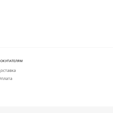
ОКУПАТЕЛЯМ
оставка
Оплата