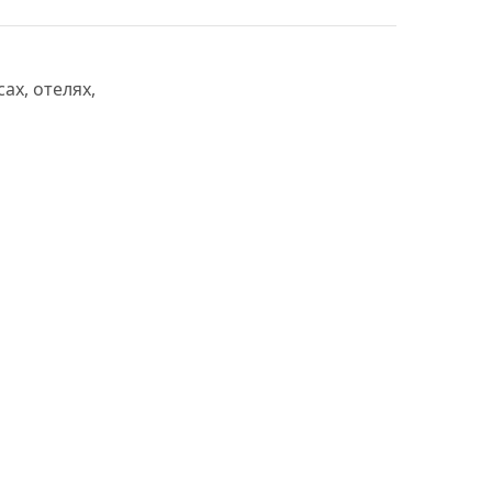
ах, отелях,