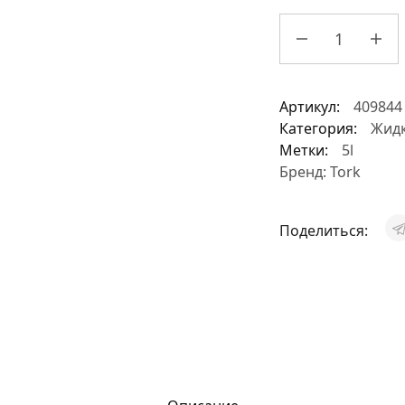
Артикул:
409844
Категория:
Жид
Метки:
5l
Бренд:
Tork
Поделиться: