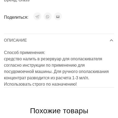
Поделиться:
ОПИСАНИЕ
Способ применения:
средство налить в резервуар для ополаскивателя
согласно инструкции по применению для
посудомоечной машины. Для ручного ополаскивания
концентрат разводится из расчета 1-3 мл/л.
Использовать строго по назначению!
Похожие товары