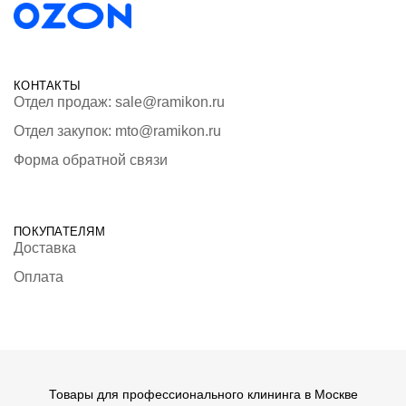
КОНТАКТЫ
Отдел продаж: sale@ramikon.ru
Отдел закупок: mto@ramikon.ru
Форма обратной связи
ПОКУПАТЕЛЯМ
Доставка
Оплата
Товары для профессионального клининга в Москве