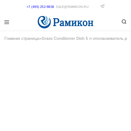
+7 (495) 252-8836
SALE@RAMIKON.RU
Главная страница
»
Grass Conditioner Dish 5 л ополаскиватель д