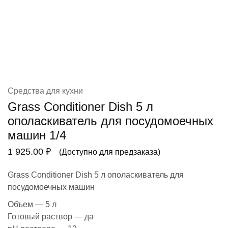
Средства для кухни
Grass Conditioner Dish 5 л
ополаскиватель для посудомоечных
машин 1/4
1 925.00
₽
(Доступно для предзаказа)
Grass Conditioner Dish 5 л ополаскиватель для
посудомоечных машин
Объем — 5 л
Готовый раствор — да