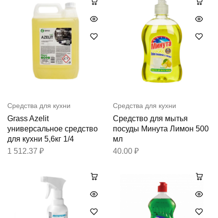
Средства для кухни
Средства для кухни
Grass Azelit
Средство для мытья
универсальное средство
посуды Минута Лимон 500
для кухни 5,6кг 1/4
мл
1 512.37
₽
40.00
₽