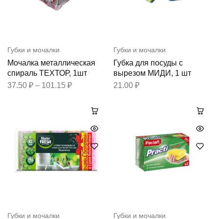
Губки и мочалки
Губки и мочалки
Мочалка металлическая
Губка для посуды с
спираль ТЕХТОР, 1шт
вырезом МИДИ, 1 шт
37.50
₽
–
101.15
₽
21.00
₽
Губки и мочалки
Губки и мочалки