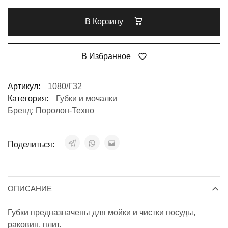
В Корзину
В Избранное
Артикул:
1080/Г32
Категория:
Губки и мочалки
Бренд:
Поролон-Техно
Поделиться:
ОПИСАНИЕ
Губки предназначены для мойки и чистки посуды,
раковин, плит.