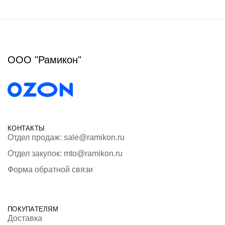
ООО "Рамикон"
КОНТАКТЫ
Отдел продаж: sale@ramikon.ru
Отдел закупок: mto@ramikon.ru
Форма обратной связи
ПОКУПАТЕЛЯМ
Доставка