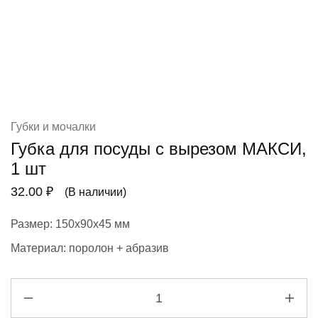
Губки и мочалки
Губка для посуды с вырезом МАКСИ,
1 шт
32.00
₽
(В наличии)
Размер: 150х90х45 мм
Материал: поролон + абразив