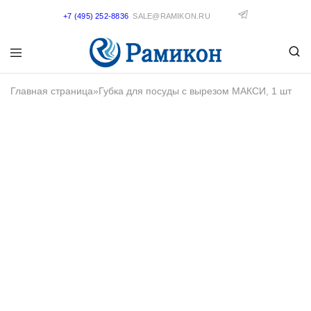
+7 (495) 252-8836
SALE@RAMIKON.RU
Главная страница
»
Губка для посуды с вырезом МАКСИ, 1 шт