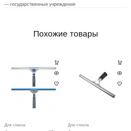
— государственные учреждения
Похожие товары
Для стекла
Для стекла