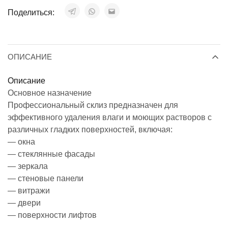
Поделиться:
ОПИСАНИЕ
Описание
Основное назначение
Профессиональный склиз предназначен для
эффективного удаления влаги и моющих растворов с
различных гладких поверхностей, включая:
— окна
— стеклянные фасады
— зеркала
— стеновые панели
— витражи
— двери
— поверхности лифтов