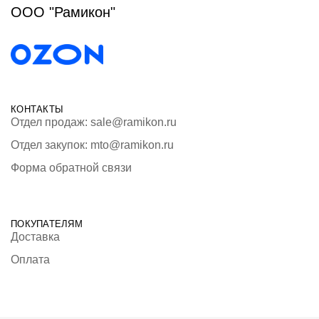
ООО "Рамикон"
КОНТАКТЫ
Отдел продаж: sale@ramikon.ru
Отдел закупок: mto@ramikon.ru
Форма обратной связи
ПОКУПАТЕЛЯМ
Доставка
Оплата