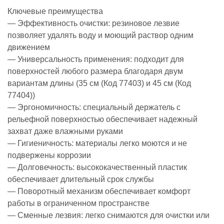
Ключевые преимущества
— Эффективность очистки: резиновое лезвие
позволяет удалять воду и моющий раствор одним
движением
— Универсальность применения: подходит для
поверхностей любого размера благодаря двум
вариантам длины (35 см (Код 77403) и 45 см (Код
77404))
— Эргономичность: специальный держатель с
рельефной поверхностью обеспечивает надежный
захват даже влажными руками
— Гигиеничность: материалы легко моются и не
подвержены коррозии
— Долговечность: высококачественный пластик
обеспечивает длительный срок службы
— Поворотный механизм обеспечивает комфорт
работы в ограниченном пространстве
— Сменные лезвия: легко снимаются для очистки или