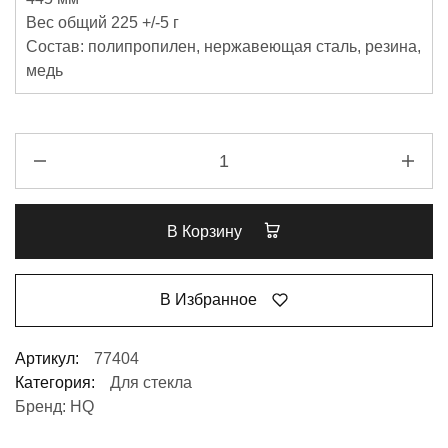
Вес общий 225 +/-5 г
Состав: полипропилен, нержавеющая сталь, резина,
медь
В Корзину
В Избранное
Артикул:
77404
Категория:
Для стекла
Бренд:
HQ