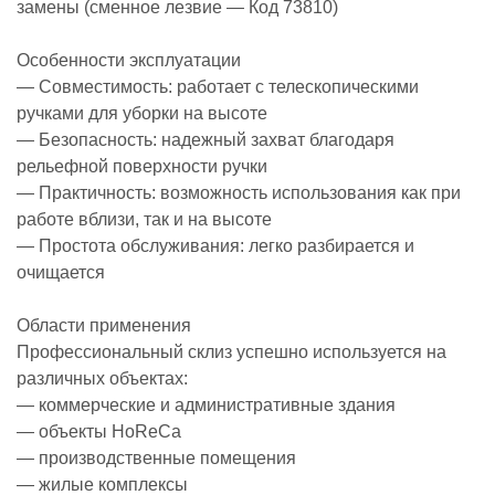
замены (сменное лезвие — Код 73810)
Особенности эксплуатации
— Совместимость: работает с телескопическими
ручками для уборки на высоте
— Безопасность: надежный захват благодаря
рельефной поверхности ручки
— Практичность: возможность использования как при
работе вблизи, так и на высоте
— Простота обслуживания: легко разбирается и
очищается
Области применения
Профессиональный склиз успешно используется на
различных объектах:
— коммерческие и административные здания
— объекты HoReCa
— производственные помещения
— жилые комплексы