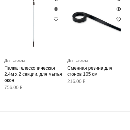
Для стекла
Для стекла
Палка телескопическая
Сменная резина для
2,4м х 2 секции, для мытья
сгонов 105 см
окон
216.00
₽
756.00
₽