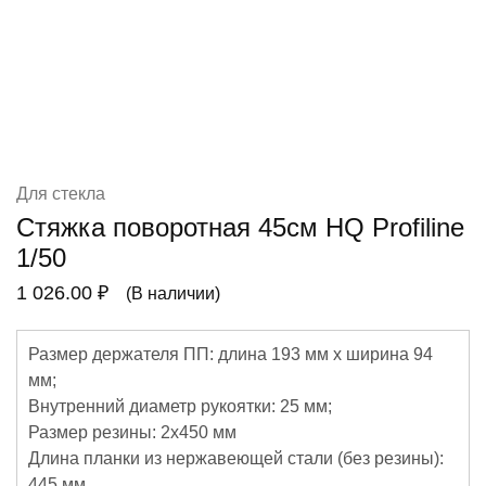
Для стекла
Стяжка поворотная 45см HQ Profiline
1/50
1 026.00
₽
(В наличии)
Размер держателя ПП: длина 193 мм х ширина 94
мм;
Внутренний диаметр рукоятки: 25 мм;
Размер резины: 2х450 мм
Длина планки из нержавеющей стали (без резины):
445 мм