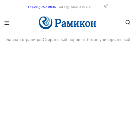
+7 (495) 252-8836
SALE@RAMIKON.RU
Главная страница
»
Стиральный порошок Лотос универсальный 40