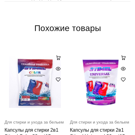
Похожие товары
Для стирки и ухода за бельем
Для стирки и ухода за бельем
Капсулы для стирки 2в1
Капсулы для стирки 2в1