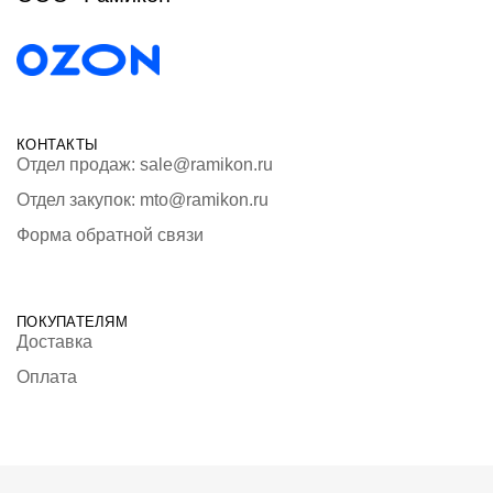
КОНТАКТЫ
Отдел продаж: sale@ramikon.ru
Отдел закупок: mto@ramikon.ru
Форма обратной связи
ПОКУПАТЕЛЯМ
Доставка
Оплата