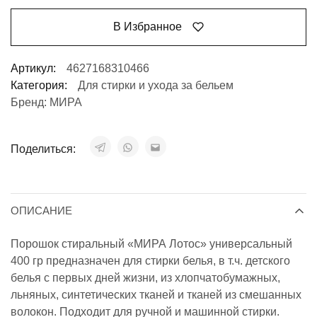
В Избранное
Артикул:
4627168310466
Категория:
Для стирки и ухода за бельем
Бренд:
МИРА
Поделиться:
ОПИСАНИЕ
Порошок стиральный «МИРА Лотос» универсальный
400 гр предназначен для стирки белья, в т.ч. детского
белья с первых дней жизни, из хлопчатобумажных,
льняных, синтетических тканей и тканей из смешанных
волокон. Подходит для ручной и машинной стирки.