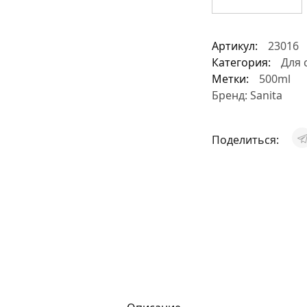
Артикул:
23016
Категория:
Для 
Метки:
500ml
Бренд:
Sanita
Поделиться: