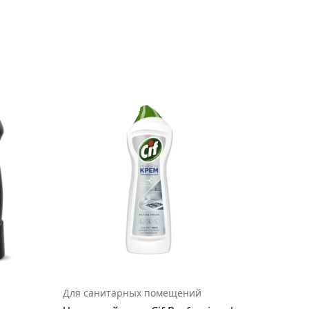
Для санитарных помещений