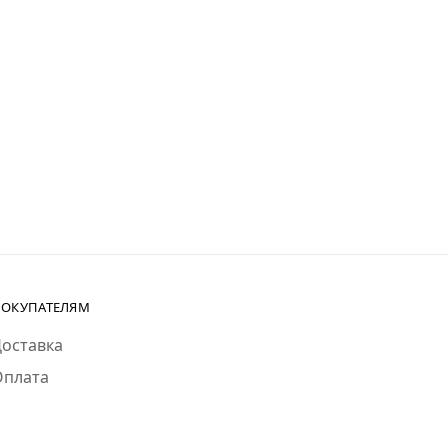
ОКУПАТЕЛЯМ
оставка
Оплата