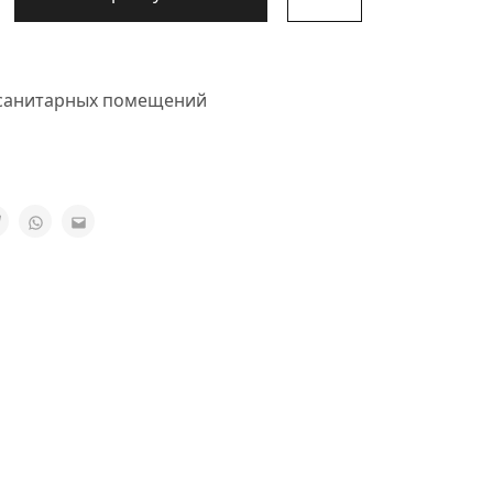
санитарных помещений