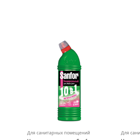
Для санитарных помещений
Для сан