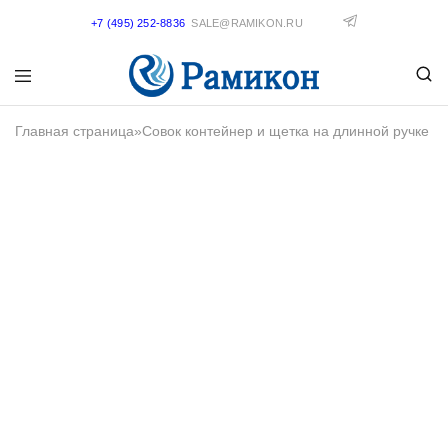
+7 (495) 252-8836
SALE@RAMIKON.RU
Главная страница
»
Совок контейнер и щетка на длинной ручке B