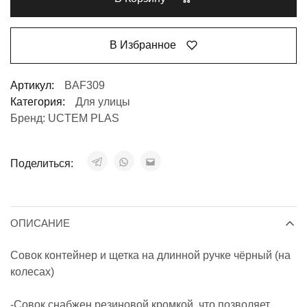
В Избранное
Артикул:
BAF309
Категория:
Для улицы
Бренд:
UCTEM PLAS
Поделиться:
ОПИСАНИЕ
Совок контейнер и щетка на длинной ручке чёрный (на
колесах)
-Совок снабжен резиновой кромкой, что позволяет