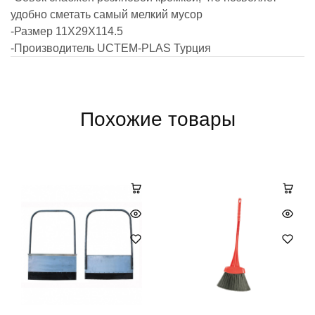
удобно сметать самый мелкий мусор
-Размер 11X29X114.5
-Производитель UCTEM-PLAS Турция
Похожие товары