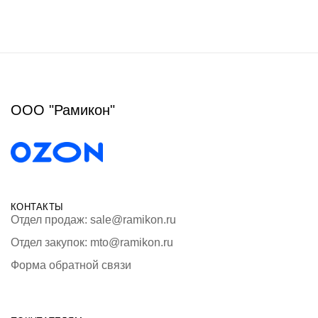
ООО "Рамикон"
КОНТАКТЫ
Отдел продаж: sale@ramikon.ru
Отдел закупок: mto@ramikon.ru
Форма обратной связи