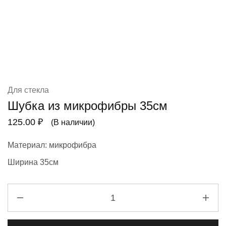
Для стекла
Шубка из микрофибры 35см
125.00
₽
(В наличии)
Материал: микрофибра
Ширина 35см