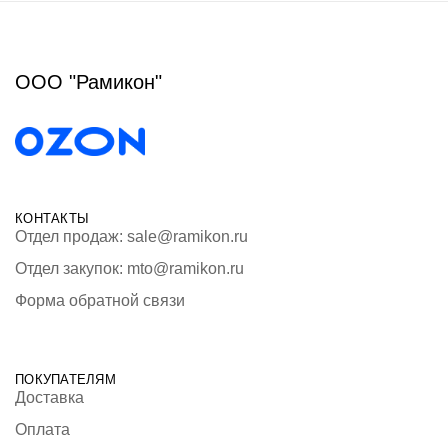
ООО "Рамикон"
КОНТАКТЫ
Отдел продаж: sale@ramikon.ru
Отдел закупок: mto@ramikon.ru
Форма обратной связи
ПОКУПАТЕЛЯМ
Доставка
Оплата