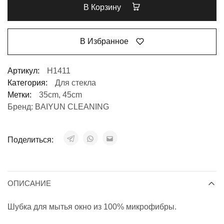
В Корзину
В Избранное
Артикул:
Н1411
Категория:
Для стекла
Метки:
35cm
,
45cm
Бренд:
BAIYUN CLEANING
Поделиться:
ОПИСАНИЕ
Шубка для мытья окно из 100% микрофибры.