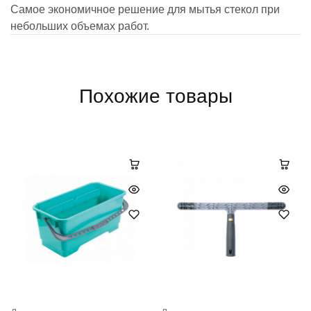
Самое экономичное решение для мытья стекол при
небольших объемах работ.
Похожие товары