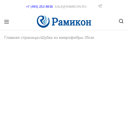
+7 (495) 252-8836
SALE@RAMIKON.RU
Главная страница
»
Шубка из микрофибры 35см