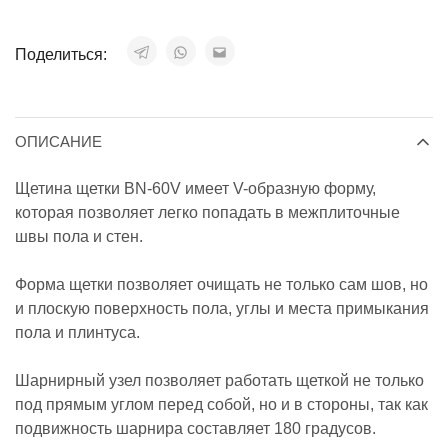
Поделиться:
ОПИСАНИЕ
Щетина щетки BN-60V имеет V-образную форму,
которая позволяет легко попадать в межплиточные
швы пола и стен.
Форма щетки позволяет очищать не только сам шов, но
и плоскую поверхность пола, углы и места примыкания
пола и плинтуса.
Шарнирный узел позволяет работать щеткой не только
под прямым углом перед собой, но и в стороны, так как
подвижность шарнира составляет 180 градусов.