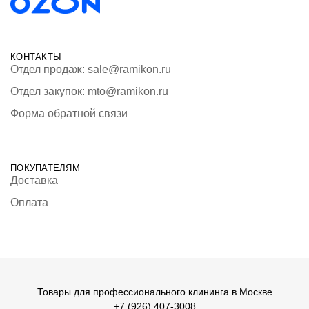
КОНТАКТЫ
Отдел продаж: sale@ramikon.ru
Отдел закупок: mto@ramikon.ru
Форма обратной связи
ПОКУПАТЕЛЯМ
Доставка
Оплата
Товары для профессионального клининга в Москве
+7 (926) 407-3008