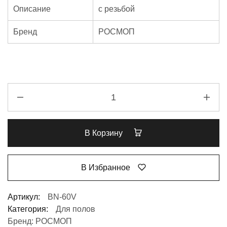
Описание
с резьбой
Бренд
РОСМОП
В Корзину
В Избранное
Артикул:
BN-60V
Категория:
Для полов
Бренд:
РОСМОП