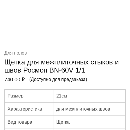
Для полов
Щетка для межплиточных стыков и
швов Росмоп BN-60V 1/1
740.00
₽
(Доступно для предзаказа)
Размер
21см
Характеристика
для межплиточных швов
Вид товара
Щетка