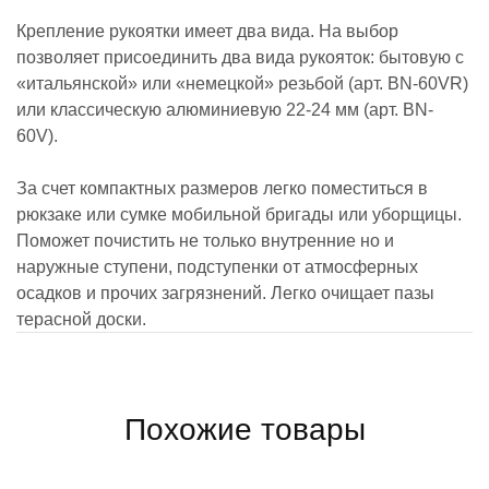
Крепление рукоятки имеет два вида. На выбор
позволяет присоединить два вида рукояток: бытовую с
«итальянской» или «немецкой» резьбой (арт. BN-60VR)
или классическую алюминиевую 22-24 мм (арт. BN-
60V).
За счет компактных размеров легко поместиться в
рюкзаке или сумке мобильной бригады или уборщицы.
Поможет почистить не только внутренние но и
наружные ступени, подступенки от атмосферных
осадков и прочих загрязнений. Легко очищает пазы
терасной доски.
Похожие товары