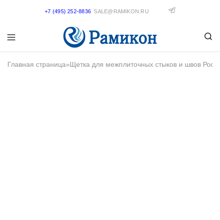
+7 (495) 252-8836
SALE@RAMIKON.RU
Главная страница
»
Щетка для межплиточных стыков и швов Росм