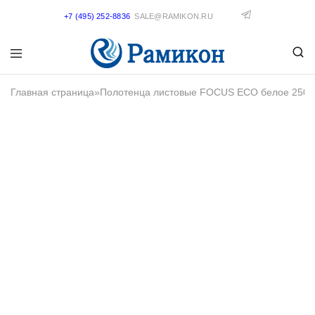
+7 (495) 252-8836
SALE@RAMIKON.RU
Главная страница
»
Полотенца листовые FOCUS ECO белое 250л, 1