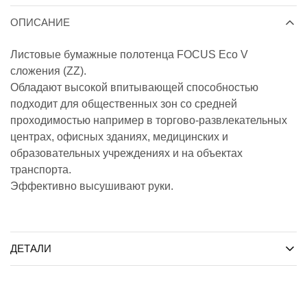
ОПИСАНИЕ
Листовые бумажные полотенца FOCUS Eco V
сложения (ZZ).
Обладают высокой впитывающей способностью
подходит для общественных зон со средней
проходимостью например в торгово-развлекательных
центрах, офисных зданиях, медицинских и
образовательных учреждениях и на объектах
транспорта.
Эффективно высушивают руки.
ДЕТАЛИ