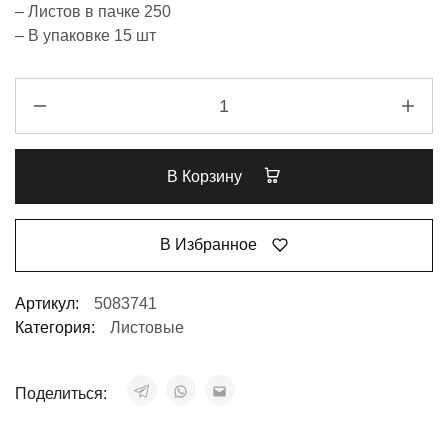
– Листов в пачке 250
– В упаковке 15 шт
В Корзину
В Избранное
Артикул:
5083741
Категория:
Листовые
Поделиться: