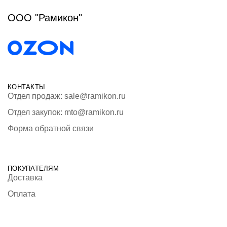
ООО "Рамикон"
КОНТАКТЫ
Отдел продаж: sale@ramikon.ru
Отдел закупок: mto@ramikon.ru
Форма обратной связи
ПОКУПАТЕЛЯМ
Доставка
Оплата