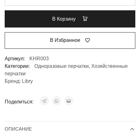
В Корзину
В Избранное
Артикул:
KHR003
Категории:
Одноразовые перчатки
,
Хозяйственные
перчатки
Бренд:
Libry
Поделиться:
ОПИСАНИЕ