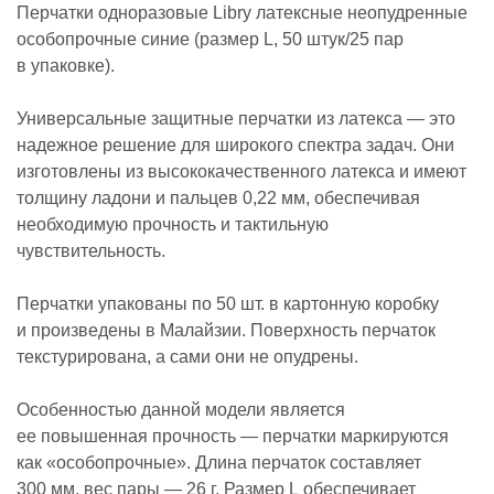
Перчатки одноразовые Libry латексные неопудренные
особопрочные синие (размер L, 50 штук/25 пар
в упаковке).
Универсальные защитные перчатки из латекса — это
надежное решение для широкого спектра задач. Они
изготовлены из высококачественного латекса и имеют
толщину ладони и пальцев 0,22 мм, обеспечивая
необходимую прочность и тактильную
чувствительность.
Перчатки упакованы по 50 шт. в картонную коробку
и произведены в Малайзии. Поверхность перчаток
текстурирована, а сами они не опудрены.
Особенностью данной модели является
ее повышенная прочность — перчатки маркируются
как «особопрочные». Длина перчаток составляет
300 мм, вес пары — 26 г. Размер L обеспечивает