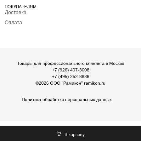
ПОКУПАТЕЛЯМ
Доставка
Оплата
Товары для профессионального клининга в Москве
+7 (926) 407-3008
+7 (495) 252-8836
©2026 ООО "Рамикон"
ramikon.ru
Политика обработки персональных данных
В корзину