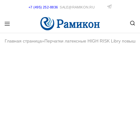
+7 (495) 252-8836
SALE@RAMIKON.RU
Главная страница
»
Перчатки латексные HIGH RISK Libry повышен