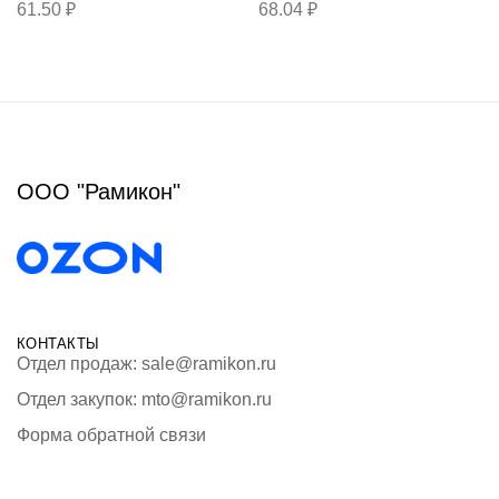
61.50
₽
68.04
₽
ООО "Рамикон"
КОНТАКТЫ
Отдел продаж: sale@ramikon.ru
Отдел закупок: mto@ramikon.ru
Форма обратной связи