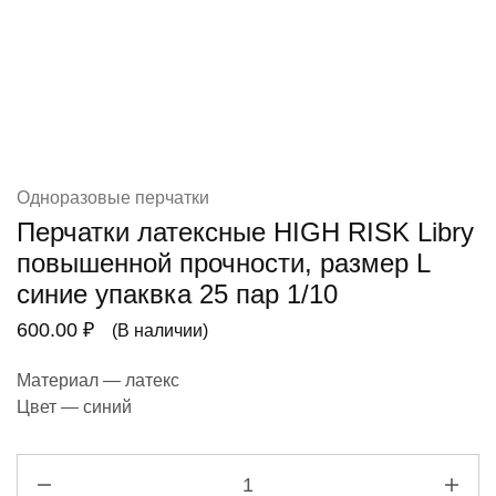
Одноразовые перчатки
Перчатки латексные HIGH RISK Libry
повышенной прочности, размер L
синие упаквка 25 пар 1/10
600.00
₽
(В наличии)
Материал — латекс
Цвет —
синий