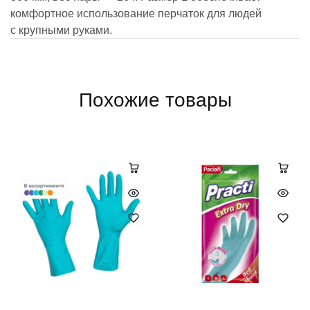
комфортное использование перчаток для людей
с крупными руками.
Похожие товары