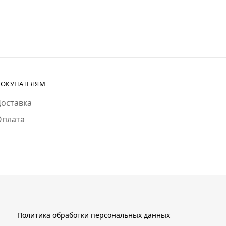
ОКУПАТЕЛЯМ
оставка
Оплата
Политика обработки персональных данных