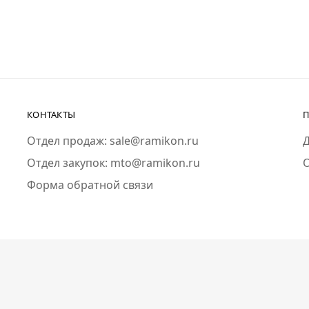
КОНТАКТЫ
П
Отдел продаж: sale@ramikon.ru
Д
Отдел закупок: mto@ramikon.ru
Форма обратной связи