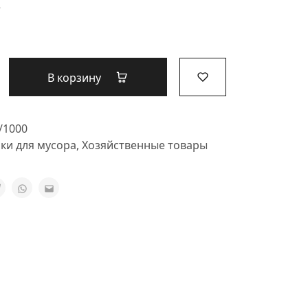
5
В корзину
/1000
и для мусора
,
Хозяйственные товары