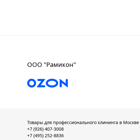
ООО "Рамикон"
Товары для профессионального клининга в Москве
+7 (926) 407-3008
+7 (495) 252-8836