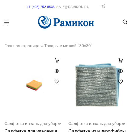
+7 (495) 252-8836
SALE@RAMIKON.RU
Главная страница
»
Товары с меткой “30x30”
Салфетки и ткань для уборки
Салфетки и ткань для уборки
Салфетка для удаления
Салфетка из микрофибры