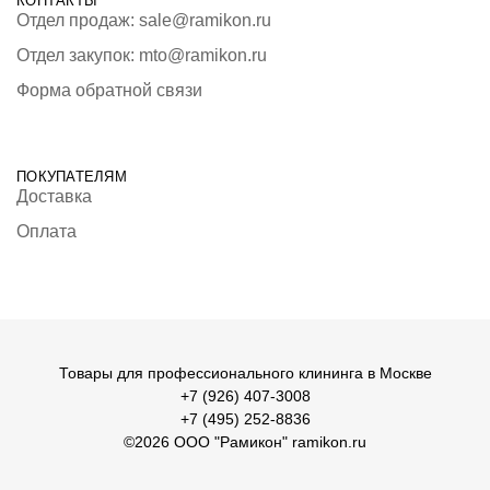
КОНТАКТЫ
Отдел продаж: sale@ramikon.ru
Отдел закупок: mto@ramikon.ru
Форма обратной связи
ПОКУПАТЕЛЯМ
Доставка
Оплата
Товары для профессионального клининга в Москве
+7 (926) 407-3008
+7 (495) 252-8836
©2026 ООО "Рамикон"
ramikon.ru