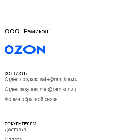
ООО "Рамикон"
КОНТАКТЫ
Отдел продаж: sale@ramikon.ru
Отдел закупок: mto@ramikon.ru
Форма обратной связи
ПОКУПАТЕЛЯМ
Доставка
Оплата