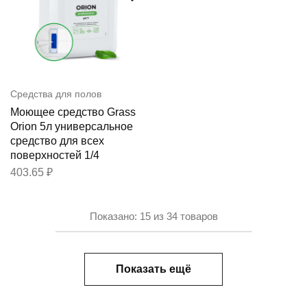
Средства для полов
Моющее средство Grass
Orion 5л универсальное
средство для всех
поверхностей 1/4
403.65
₽
Показано:
15
из
34
товаров
Показать ещё