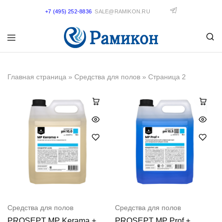
+7 (495) 252-8836
SALE@RAMIKON.RU
Главная страница
»
Средства для полов
»
Страница 2
Средства для полов
Средства для полов
PROSEPT MP Kerama +
PROSEPT MP Prof +