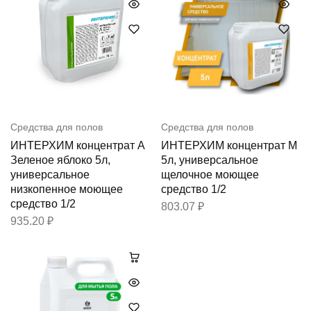
Средства для полов
Средства для полов
ИНТЕРХИМ концентрат А
ИНТЕРХИМ концентрат М
Зеленое яблоко 5л,
5л, универсальное
универсальное
щелочное моющее
низкопенное моющее
средство 1/2
средство 1/2
803.07
₽
935.20
₽